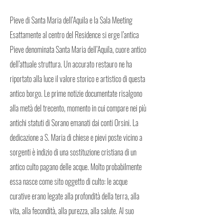
Pieve di Santa Maria dell’Aquila e la Sala Meeting
Esattamente al centro del Residence si erge l’antica
Pieve denominata Santa Maria dell’Aquila, cuore antico
dell’attuale struttura. Un accurato restauro ne ha
riportato alla luce il valore storico e artistico di questa
antico borgo. Le prime notizie documentate risalgono
alla metà del trecento, momento in cui compare nei più
antichi statuti di Sorano emanati dai conti Orsini. La
dedicazione a S. Maria di chiese e pievi poste vicino a
sorgenti è indizio di una sostituzione cristiana di un
antico culto pagano delle acque. Molto probabilmente
essa nasce come sito oggetto di culto: le acque
curative erano legate alla profondità della terra, alla
vita, alla fecondità, alla purezza, alla salute. Al suo