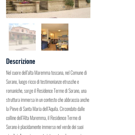
Descrizione
Nel cuore dell’alta Maremma toscana, nel Comune di
Sorano, luogo ricco di testimonianze etrusche e
romaniche, sorge il Residence Terme di Sorano, una
struttura immersa in un contesto che abbraccia anche
la Pieve di Santa Maria dell’Aquila. Circondato dalle
colline dell’Alta Maremma, il Residence Terme di
Sorano è placidamente immerso nel verde dei suoi