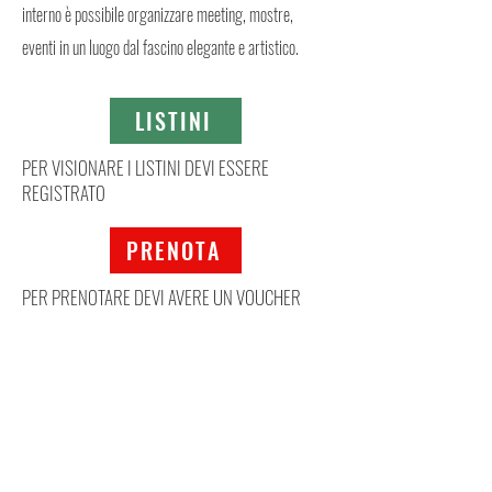
interno è possibile organizzare meeting, mostre,
eventi in un luogo dal fascino elegante e artistico.
LISTINI
PER VISIONARE I LISTINI DEVI ESSERE
REGISTRATO
PRENOTA
PER PRENOTARE DEVI AVERE UN VOUCHER
Mappa