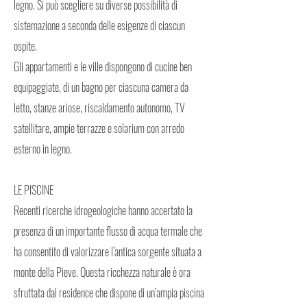
legno. Si può scegliere su diverse possibilità di
sistemazione a seconda delle esigenze di ciascun
ospite.
Gli appartamenti e le ville dispongono di cucine ben
equipaggiate, di un bagno per ciascuna camera da
letto, stanze ariose, riscaldamento autonomo, TV
satellitare, ampie terrazze e solarium con arredo
esterno in legno.
LE PISCINE
Recenti ricerche idrogeologiche hanno accertato la
presenza di un importante flusso di acqua termale che
ha consentito di valorizzare l’antica sorgente situata a
monte della Pieve. Questa ricchezza naturale è ora
sfruttata dal residence che dispone di un’ampia piscina