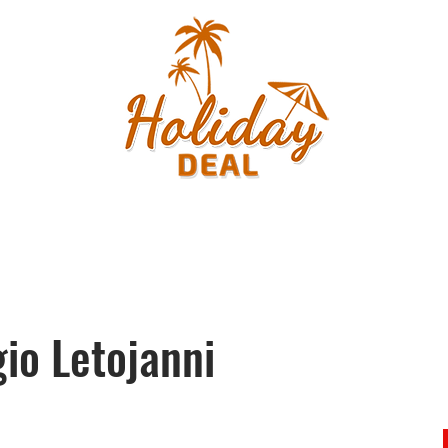
gio Letojanni