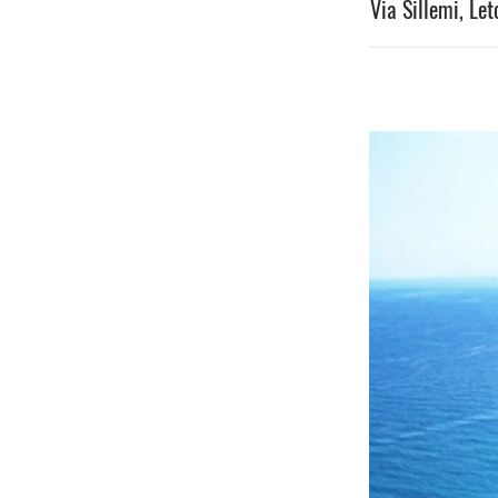
Via Sillemi, Let