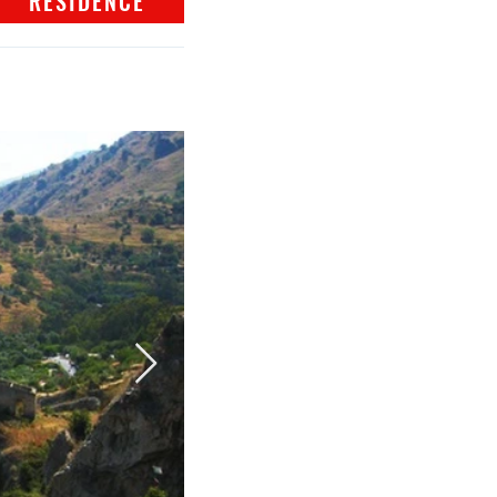
RESIDENCE