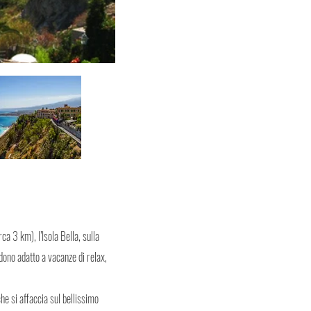
ca 3 km), l’Isola Bella, sulla
ndono adatto a vacanze di relax,
he si affaccia sul bellissimo