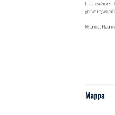
La Terrazza Sullo Stret
giornata i ragazzi dell
Ristorante e Pizzeria 
Mappa