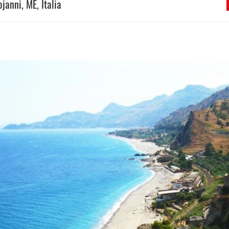
ojanni, ME, Italia