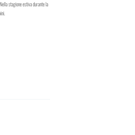
 Nella stagione estiva durante la
ini.